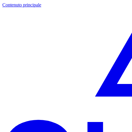
Contenuto principale