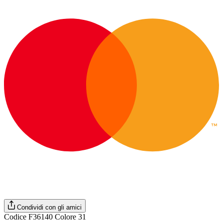
Condividi con gli amici
Codice F36140 Colore 31