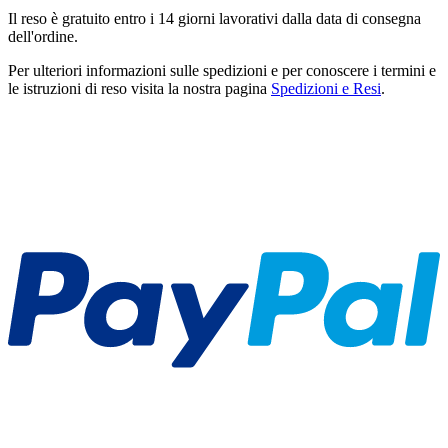
Il reso è gratuito entro i 14 giorni lavorativi dalla data di consegna
dell'ordine.
Per ulteriori informazioni sulle spedizioni e per conoscere i termini e
le istruzioni di reso visita la nostra pagina
Spedizioni e Resi
.