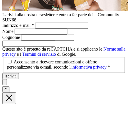
Iscriviti alla nostra newsletter e entra a far parte della Community
SUN68
Indirizzo e-mail
*
Nome
Cognome
Questo sito è protetto da reCAPTCHA e si applicano le
Norme sulla
privacy
e i
Termini di servizio
di Google.
Acconsento a ricevere comunicazioni e offerte
personalizzate via e-mail, secondo l'
informativa privacy
*
Iscriviti