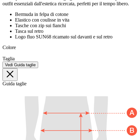
outfit essenziali dall'estetica ricercata, perfetti per il tempo libero.
Bermuda in felpa di cotone
Elastico con coulisse in vita
Tasche con zip sui fianchi
Tasca sul retro
Logo fluo SUN68 ricamato sul davanti e sul retro
Colore
Taglia
Vedi Guida taglie
Guida taglie