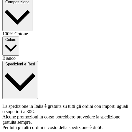
Composizione
100% Cotone
Colore
Bianco
Spedizioni e Resi
La spedizione in Italia è gratuita su tutti gli ordini con importi uguali
o superiori a 30€.
Alcune promozioni in corso potrebbero prevedere la spedizione
gratuita sempre.
Per tutti gli altri ordini il costo della spedizione è di 6€.