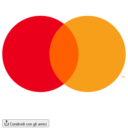
Condividi con gli amici