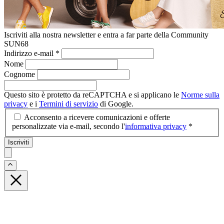
Iscriviti alla nostra newsletter e entra a far parte della Community
SUN68
Indirizzo e-mail
*
Nome
Cognome
Questo sito è protetto da reCAPTCHA e si applicano le
Norme sulla
privacy
e i
Termini di servizio
di Google.
Acconsento a ricevere comunicazioni e offerte
personalizzate via e-mail, secondo l'
informativa privacy
*
Iscriviti