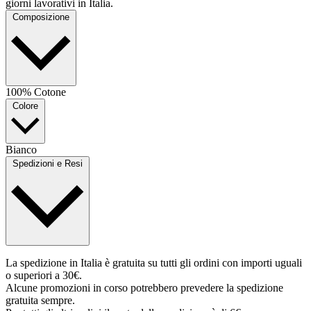
giorni lavorativi in Italia.
Composizione
100% Cotone
Colore
Bianco
Spedizioni e Resi
La spedizione in Italia è gratuita su tutti gli ordini con importi uguali
o superiori a 30€.
Alcune promozioni in corso potrebbero prevedere la spedizione
gratuita sempre.