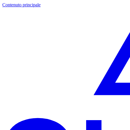
Contenuto principale