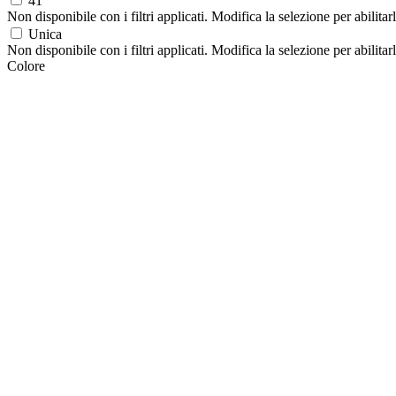
41
Non disponibile con i filtri applicati. Modifica la selezione per abilitar
Unica
Non disponibile con i filtri applicati. Modifica la selezione per abilitar
Colore