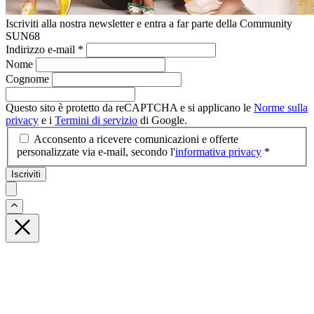
Iscriviti alla nostra newsletter e entra a far parte della Community
SUN68
Indirizzo e-mail
*
Nome
Cognome
Questo sito è protetto da reCAPTCHA e si applicano le
Norme sulla
privacy
e i
Termini di servizio
di Google.
Acconsento a ricevere comunicazioni e offerte
personalizzate via e-mail, secondo l'
informativa privacy
*
Iscriviti