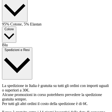
95% Cotone, 5% Elastan
Colore
Blu
Spedizioni e Resi
La spedizione in Italia è gratuita su tutti gli ordini con importi uguali
o superiori a 30€.
Alcune promozioni in corso potrebbero prevedere la spedizione
gratuita sempre.
Per tutti gli altri ordini il costo della spedizione è di 6€.