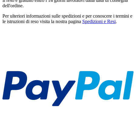
Il reso è gratuito entro i 14 giorni lavorativi dalla data di consegna
dell'ordine.
Per ulteriori informazioni sulle spedizioni e per conoscere i termini e
le istruzioni di reso visita la nostra pagina
Spedizioni e Resi
.