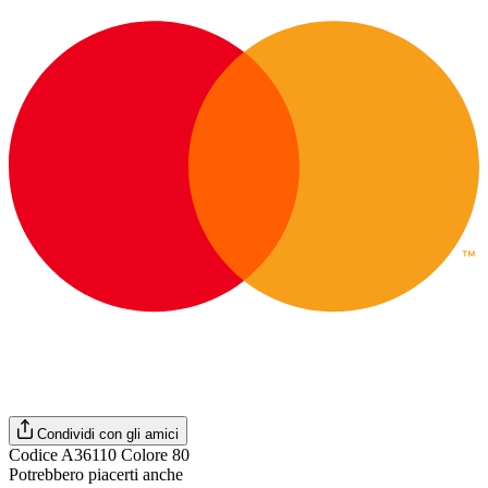
Condividi con gli amici
Codice A36110 Colore 80
Potrebbero piacerti anche