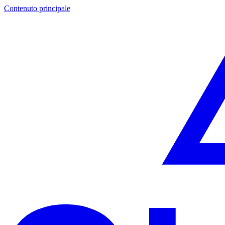
Contenuto principale