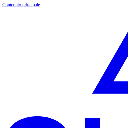
Contenuto principale