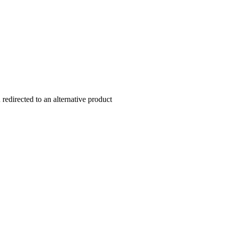
redirected to an alternative product