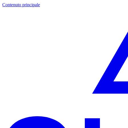
Contenuto principale