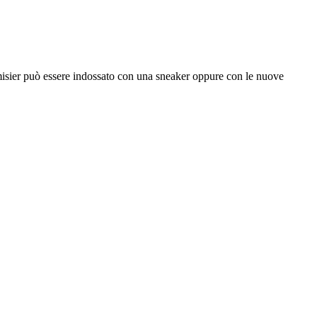
chemisier può essere indossato con una sneaker oppure con le nuove