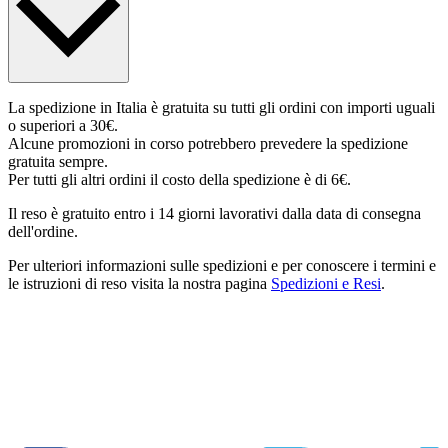
La spedizione in Italia è gratuita su tutti gli ordini con importi uguali
o superiori a 30€.
Alcune promozioni in corso potrebbero prevedere la spedizione
gratuita sempre.
Per tutti gli altri ordini il costo della spedizione è di 6€.
Il reso è gratuito entro i 14 giorni lavorativi dalla data di consegna
dell'ordine.
Per ulteriori informazioni sulle spedizioni e per conoscere i termini e
le istruzioni di reso visita la nostra pagina
Spedizioni e Resi
.