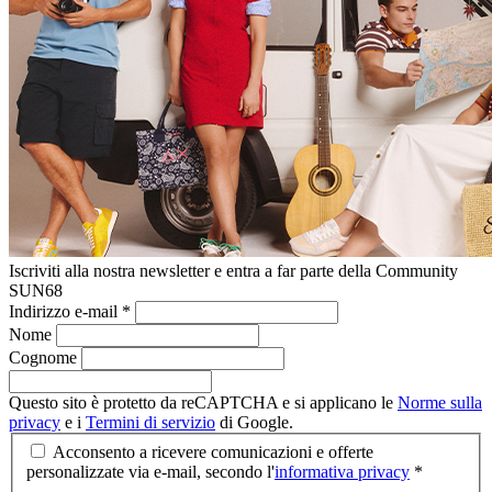
Iscriviti alla nostra newsletter e entra a far parte della Community
SUN68
Indirizzo e-mail
*
Nome
Cognome
Questo sito è protetto da reCAPTCHA e si applicano le
Norme sulla
privacy
e i
Termini di servizio
di Google.
Acconsento a ricevere comunicazioni e offerte
personalizzate via e-mail, secondo l'
informativa privacy
*