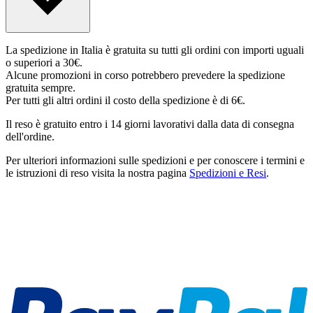
La spedizione in Italia è gratuita su tutti gli ordini con importi uguali
o superiori a 30€.
Alcune promozioni in corso potrebbero prevedere la spedizione
gratuita sempre.
Per tutti gli altri ordini il costo della spedizione è di 6€.
Il reso è gratuito entro i 14 giorni lavorativi dalla data di consegna
dell'ordine.
Per ulteriori informazioni sulle spedizioni e per conoscere i termini e
le istruzioni di reso visita la nostra pagina
Spedizioni e Resi
.