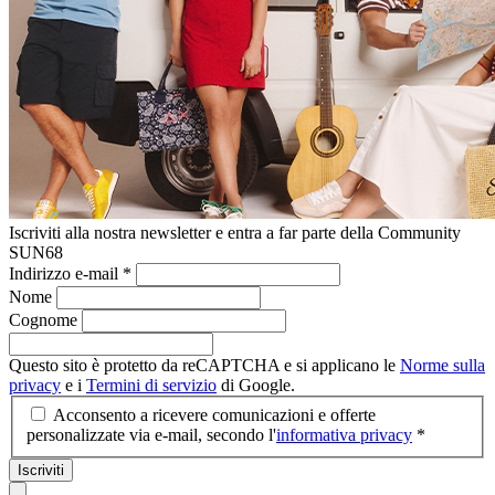
Iscriviti alla nostra newsletter e entra a far parte della Community
SUN68
Indirizzo e-mail
*
Nome
Cognome
Questo sito è protetto da reCAPTCHA e si applicano le
Norme sulla
privacy
e i
Termini di servizio
di Google.
Acconsento a ricevere comunicazioni e offerte
personalizzate via e-mail, secondo l'
informativa privacy
*
Iscriviti