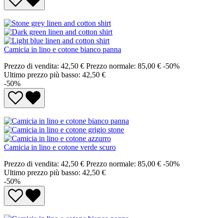
Camicia in lino e cotone bianco panna
Prezzo di vendita:
42,50 €
Prezzo normale:
85,00 €
-50%
Ultimo prezzo più basso: 42,50 €
-50%
Camicia in lino e cotone verde scuro
Prezzo di vendita:
42,50 €
Prezzo normale:
85,00 €
-50%
Ultimo prezzo più basso: 42,50 €
-50%