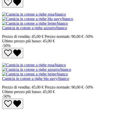
Camicia in cotone a righe azzurro/bianco
Prezzo di vendita:
45,00 €
Prezzo normale:
90,00 €
-50%
Ultimo prezzo più basso: 45,00 €
-50%
Camicia in cotone a righe blu navy/bianco
Prezzo di vendita:
45,00 €
Prezzo normale:
90,00 €
-50%
Ultimo prezzo più basso: 45,00 €
-50%