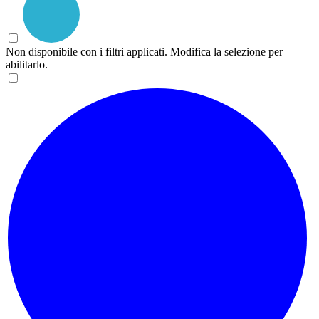
Non disponibile con i filtri applicati. Modifica la selezione per
abilitarlo.