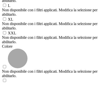
abilitarlo.
L
Non disponibile con i filtri applicati. Modifica la selezione per
abilitarlo.
XL
Non disponibile con i filtri applicati. Modifica la selezione per
abilitarlo.
XXL
Non disponibile con i filtri applicati. Modifica la selezione per
abilitarlo.
Colore
Non disponibile con i filtri applicati. Modifica la selezione per
abilitarlo.