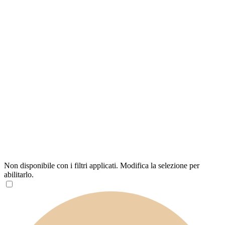
Non disponibile con i filtri applicati. Modifica la selezione per
abilitarlo.