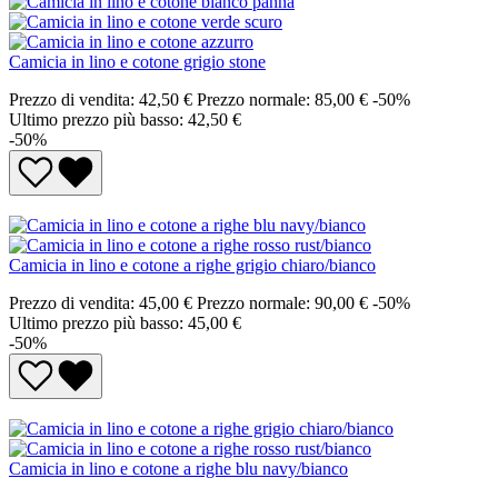
Camicia in lino e cotone grigio stone
Prezzo di vendita:
42,50 €
Prezzo normale:
85,00 €
-50%
Ultimo prezzo più basso: 42,50 €
-50%
Camicia in lino e cotone a righe grigio chiaro/bianco
Prezzo di vendita:
45,00 €
Prezzo normale:
90,00 €
-50%
Ultimo prezzo più basso: 45,00 €
-50%
Camicia in lino e cotone a righe blu navy/bianco