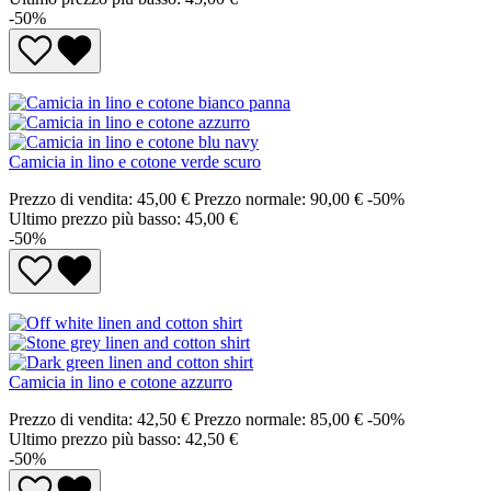
-50%
Camicia in lino e cotone verde scuro
Prezzo di vendita:
45,00 €
Prezzo normale:
90,00 €
-50%
Ultimo prezzo più basso: 45,00 €
-50%
Camicia in lino e cotone azzurro
Prezzo di vendita:
42,50 €
Prezzo normale:
85,00 €
-50%
Ultimo prezzo più basso: 42,50 €
-50%