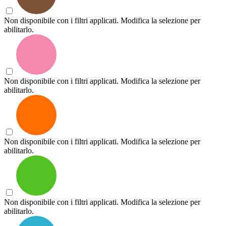
Non disponibile con i filtri applicati. Modifica la selezione per
abilitarlo.
Non disponibile con i filtri applicati. Modifica la selezione per
abilitarlo.
Non disponibile con i filtri applicati. Modifica la selezione per
abilitarlo.
Non disponibile con i filtri applicati. Modifica la selezione per
abilitarlo.