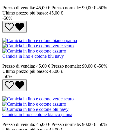
Prezzo di vendita:
45,00 €
Prezzo normale:
90,00 €
-50%
Ultimo prezzo più basso: 45,00 €
-50%
Camicia in lino e cotone blu navy
Prezzo di vendita:
45,00 €
Prezzo normale:
90,00 €
-50%
Ultimo prezzo più basso: 45,00 €
-50%
Camicia in lino e cotone bianco panna
Prezzo di vendita:
45,00 €
Prezzo normale:
90,00 €
-50%
Ultimo prezzo più basso: 45,00 €