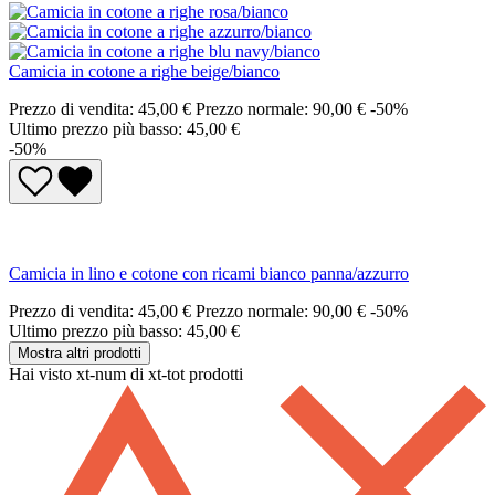
Camicia in cotone a righe beige/bianco
Prezzo di vendita:
45,00 €
Prezzo normale:
90,00 €
-50%
Ultimo prezzo più basso: 45,00 €
-50%
Camicia in lino e cotone con ricami bianco panna/azzurro
Prezzo di vendita:
45,00 €
Prezzo normale:
90,00 €
-50%
Ultimo prezzo più basso: 45,00 €
Mostra altri prodotti
Hai visto xt-num di xt-tot prodotti