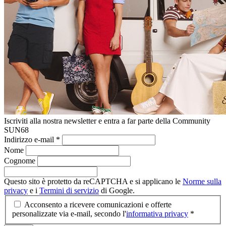
Iscriviti alla nostra newsletter e entra a far parte della Community
SUN68
Indirizzo e-mail
*
Nome
Cognome
Questo sito è protetto da reCAPTCHA e si applicano le
Norme sulla
privacy
e i
Termini di servizio
di Google.
Acconsento a ricevere comunicazioni e offerte
personalizzate via e-mail, secondo l'
informativa privacy
*