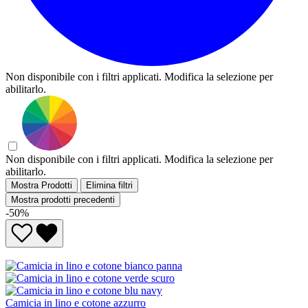
Non disponibile con i filtri applicati. Modifica la selezione per
abilitarlo.
Non disponibile con i filtri applicati. Modifica la selezione per
abilitarlo.
Mostra Prodotti
Elimina filtri
Mostra prodotti precedenti
-50%
Camicia in lino e cotone azzurro