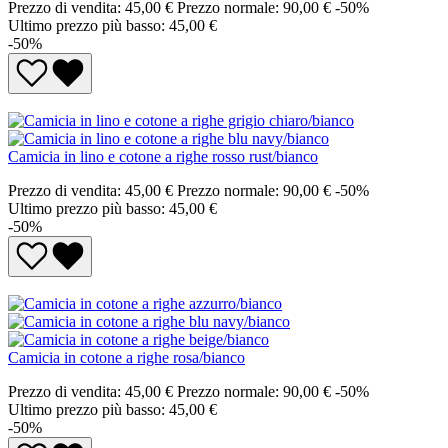
Prezzo di vendita:
45,00 €
Prezzo normale:
90,00 €
-50%
Ultimo prezzo più basso: 45,00 €
-50%
Camicia in lino e cotone a righe rosso rust/bianco
Prezzo di vendita:
45,00 €
Prezzo normale:
90,00 €
-50%
Ultimo prezzo più basso: 45,00 €
-50%
Camicia in cotone a righe rosa/bianco
Prezzo di vendita:
45,00 €
Prezzo normale:
90,00 €
-50%
Ultimo prezzo più basso: 45,00 €
-50%