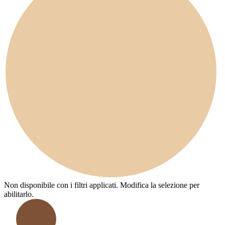
Non disponibile con i filtri applicati. Modifica la selezione per
abilitarlo.