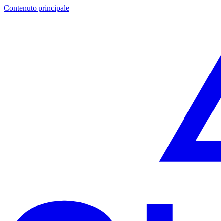
Contenuto principale