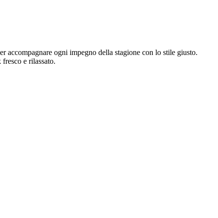
 per accompagnare ogni impegno della stagione con lo stile giusto.
fresco e rilassato.