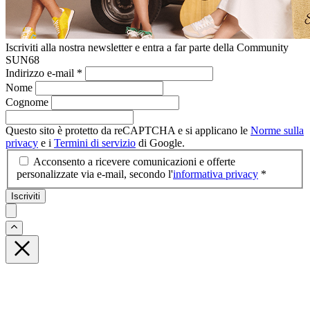
Iscriviti alla nostra newsletter e entra a far parte della Community
SUN68
Indirizzo e-mail
*
Nome
Cognome
Questo sito è protetto da reCAPTCHA e si applicano le
Norme sulla
privacy
e i
Termini di servizio
di Google.
Acconsento a ricevere comunicazioni e offerte
personalizzate via e-mail, secondo l'
informativa privacy
*
Iscriviti