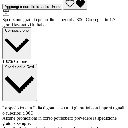
Aggiungi a carrello la taglia Unica
Spedizione gratuita per ordini superiori a 30€. Consegna in 1-3
giorni lavorativi in Italia.
Composizione
100% Cotone
Spedizioni e Resi
La spedizione in Italia è gratuita su tutti gli ordini con importi uguali
o superiori a 30€.
Alcune promozioni in corso potrebbero prevedere la spedizione
gratuita sempre.