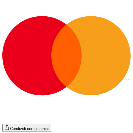
Condividi con gli amici