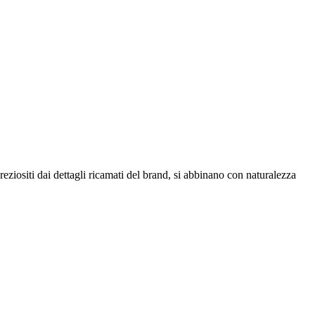
ziositi dai dettagli ricamati del brand, si abbinano con naturalezza