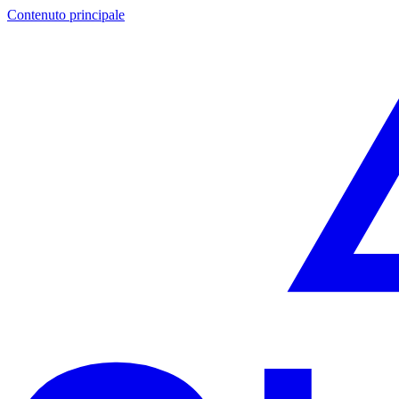
Contenuto principale