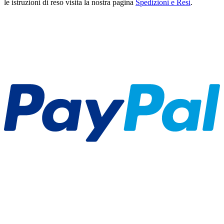
le istruzioni di reso visita la nostra pagina
Spedizioni e Resi
.