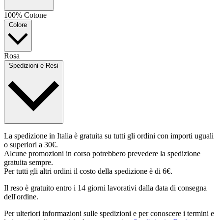
100% Cotone
Colore
Rosa
Spedizioni e Resi
La spedizione in Italia è gratuita su tutti gli ordini con importi uguali
o superiori a 30€.
Alcune promozioni in corso potrebbero prevedere la spedizione
gratuita sempre.
Per tutti gli altri ordini il costo della spedizione è di 6€.
Il reso è gratuito entro i 14 giorni lavorativi dalla data di consegna
dell'ordine.
Per ulteriori informazioni sulle spedizioni e per conoscere i termini e