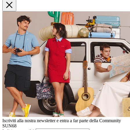
Iscriviti alla nostra newsletter e entra a far parte della Community
SUN68