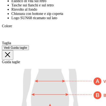
Elastico in vita sul retro
Tasche sui fianchi e sul retro
Risvolto al fondo
Chiusura con bottone e zip coperta
Logo SUN68 ricamato sul lato
Colore
Taglia
Vedi Guida taglie
Guida taglie