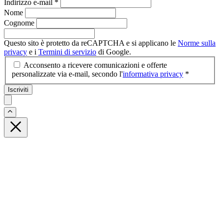
Indirizzo e-mail
*
Nome
Cognome
Questo sito è protetto da reCAPTCHA e si applicano le
Norme sulla
privacy
e i
Termini di servizio
di Google.
Acconsento a ricevere comunicazioni e offerte
personalizzate via e-mail, secondo l'
informativa privacy
*
Iscriviti