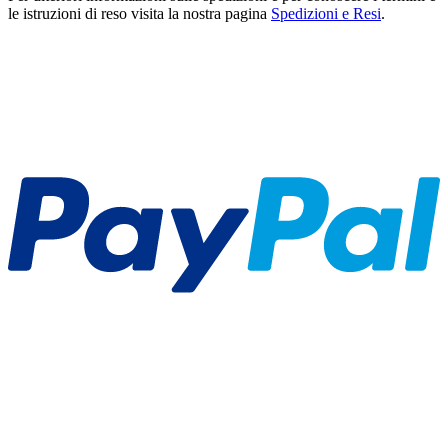
le istruzioni di reso visita la nostra pagina
Spedizioni e Resi
.