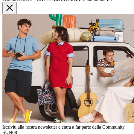
Iscriviti alla nostra newsletter e entra a far parte della Community
SUN68