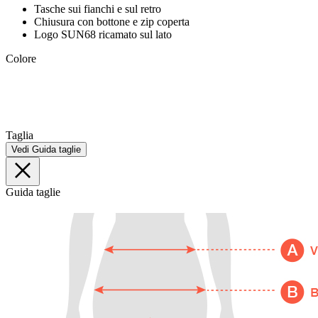
Tasche sui fianchi e sul retro
Chiusura con bottone e zip coperta
Logo SUN68 ricamato sul lato
Colore
Taglia
Vedi Guida taglie
Guida taglie