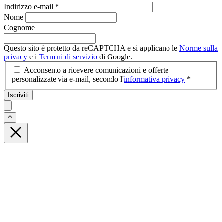
Indirizzo e-mail
*
Nome
Cognome
Questo sito è protetto da reCAPTCHA e si applicano le
Norme sulla
privacy
e i
Termini di servizio
di Google.
Acconsento a ricevere comunicazioni e offerte
personalizzate via e-mail, secondo l'
informativa privacy
*
Iscriviti