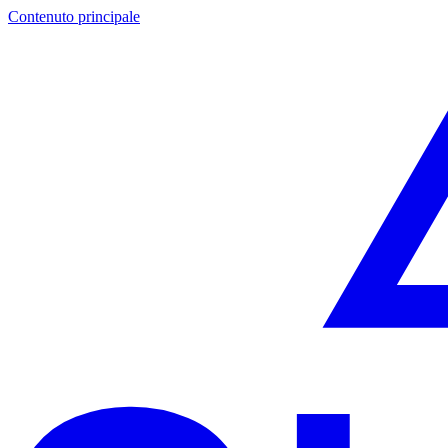
Contenuto principale