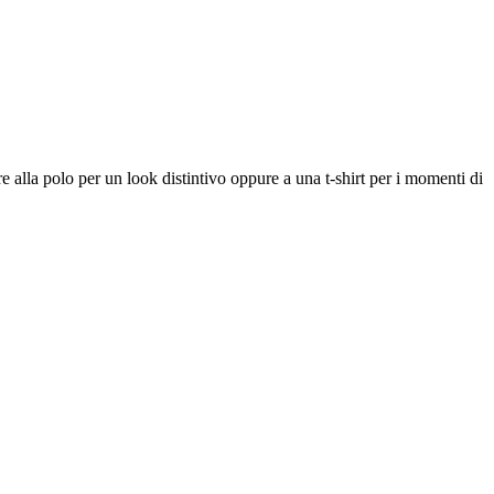
 alla polo per un look distintivo oppure a una t-shirt per i momenti di