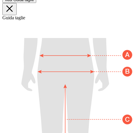
Guida taglie