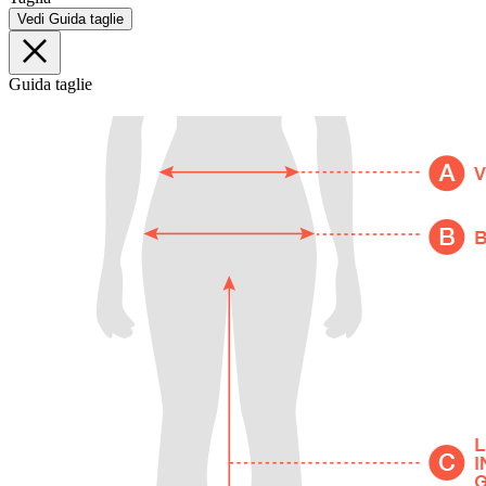
Vedi Guida taglie
Guida taglie