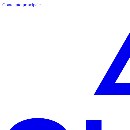
Contenuto principale