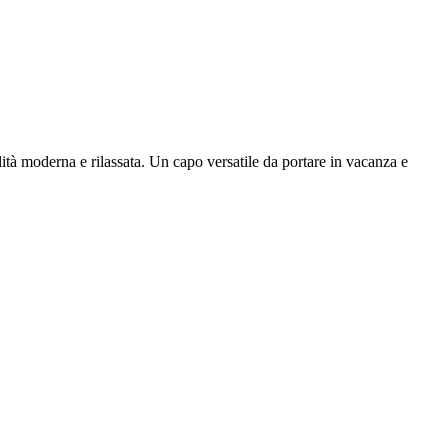
lità moderna e rilassata. Un capo versatile da portare in vacanza e