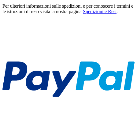
Per ulteriori informazioni sulle spedizioni e per conoscere i termini e
le istruzioni di reso visita la nostra pagina
Spedizioni e Resi
.