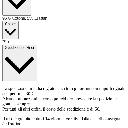
95% Cotone, 5% Elastan
Colore
Blu
Spedizioni e Resi
La spedizione in Italia è gratuita su tutti gli ordini con importi uguali
o superiori a 30€.
Alcune promozioni in corso potrebbero prevedere la spedizione
gratuita sempre.
Per tutti gli altri ordini il costo della spedizione è di 6€.
Il reso è gratuito entro i 14 giorni lavorativi dalla data di consegna
dell'ordine.