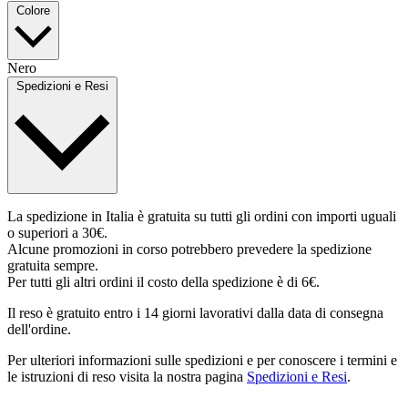
Colore
Nero
Spedizioni e Resi
La spedizione in Italia è gratuita su tutti gli ordini con importi uguali
o superiori a 30€.
Alcune promozioni in corso potrebbero prevedere la spedizione
gratuita sempre.
Per tutti gli altri ordini il costo della spedizione è di 6€.
Il reso è gratuito entro i 14 giorni lavorativi dalla data di consegna
dell'ordine.
Per ulteriori informazioni sulle spedizioni e per conoscere i termini e
le istruzioni di reso visita la nostra pagina
Spedizioni e Resi
.