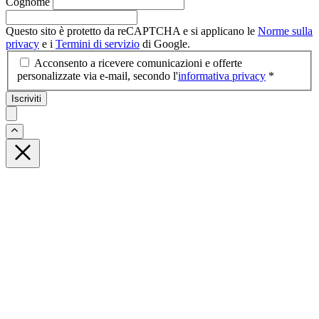
Cognome
Questo sito è protetto da reCAPTCHA e si applicano le
Norme sulla
privacy
e i
Termini di servizio
di Google.
Acconsento a ricevere comunicazioni e offerte
personalizzate via e-mail, secondo l'
informativa privacy
*
Iscriviti