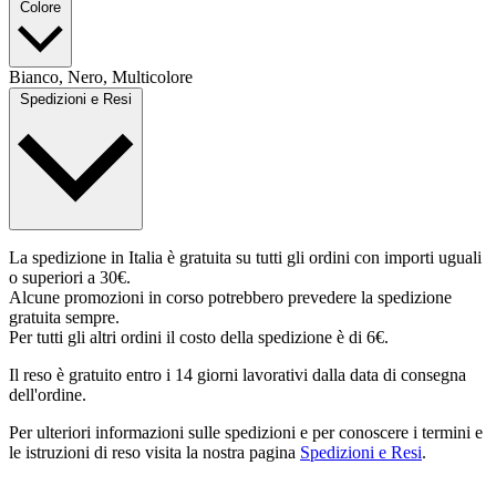
Colore
Bianco, Nero, Multicolore
Spedizioni e Resi
La spedizione in Italia è gratuita su tutti gli ordini con importi uguali
o superiori a 30€.
Alcune promozioni in corso potrebbero prevedere la spedizione
gratuita sempre.
Per tutti gli altri ordini il costo della spedizione è di 6€.
Il reso è gratuito entro i 14 giorni lavorativi dalla data di consegna
dell'ordine.
Per ulteriori informazioni sulle spedizioni e per conoscere i termini e
le istruzioni di reso visita la nostra pagina
Spedizioni e Resi
.