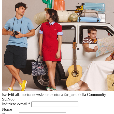
Iscriviti alla nostra newsletter e entra a far parte della Community
SUN68
Indirizzo e-mail
*
Nome