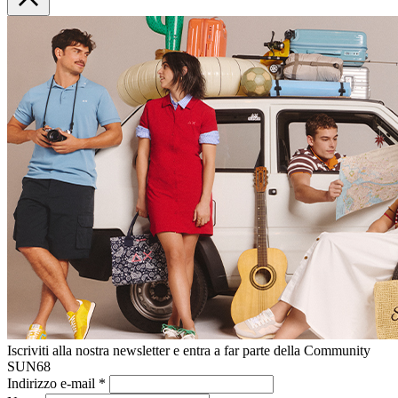
Iscriviti alla nostra newsletter e entra a far parte della Community
SUN68
Indirizzo e-mail
*