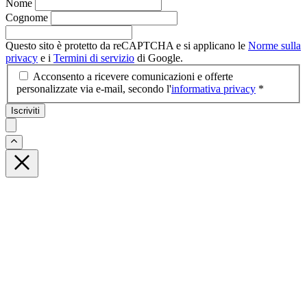
Nome
Cognome
Questo sito è protetto da reCAPTCHA e si applicano le
Norme sulla
privacy
e i
Termini di servizio
di Google.
Acconsento a ricevere comunicazioni e offerte
personalizzate via e-mail, secondo l'
informativa privacy
*
Iscriviti