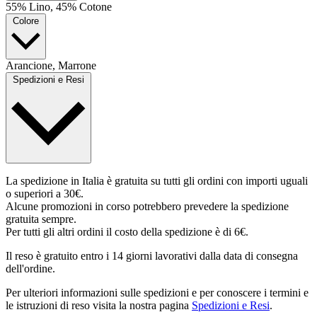
55% Lino, 45% Cotone
Colore
Arancione, Marrone
Spedizioni e Resi
La spedizione in Italia è gratuita su tutti gli ordini con importi uguali
o superiori a 30€.
Alcune promozioni in corso potrebbero prevedere la spedizione
gratuita sempre.
Per tutti gli altri ordini il costo della spedizione è di 6€.
Il reso è gratuito entro i 14 giorni lavorativi dalla data di consegna
dell'ordine.
Per ulteriori informazioni sulle spedizioni e per conoscere i termini e
le istruzioni di reso visita la nostra pagina
Spedizioni e Resi
.