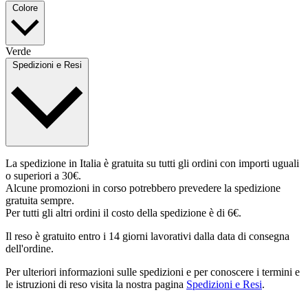
Colore
Verde
Spedizioni e Resi
La spedizione in Italia è gratuita su tutti gli ordini con importi uguali
o superiori a 30€.
Alcune promozioni in corso potrebbero prevedere la spedizione
gratuita sempre.
Per tutti gli altri ordini il costo della spedizione è di 6€.
Il reso è gratuito entro i 14 giorni lavorativi dalla data di consegna
dell'ordine.
Per ulteriori informazioni sulle spedizioni e per conoscere i termini e
le istruzioni di reso visita la nostra pagina
Spedizioni e Resi
.