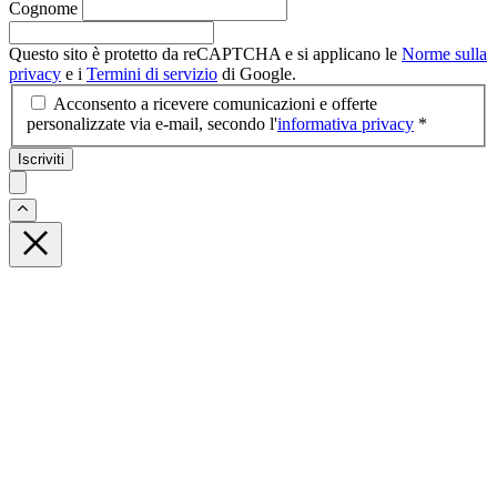
Cognome
Questo sito è protetto da reCAPTCHA e si applicano le
Norme sulla
privacy
e i
Termini di servizio
di Google.
Acconsento a ricevere comunicazioni e offerte
personalizzate via e-mail, secondo l'
informativa privacy
*
Iscriviti