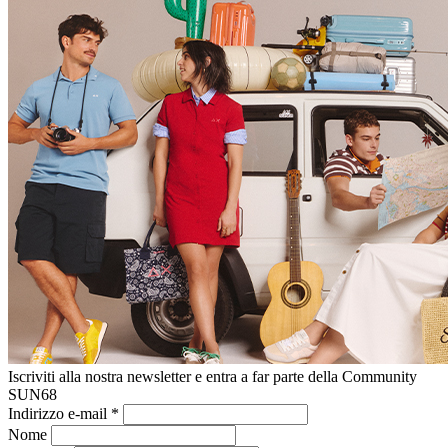
Iscriviti alla nostra newsletter e entra a far parte della Community
SUN68
Indirizzo e-mail
*
Nome