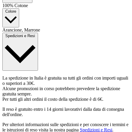
100% Cotone
Colore
Arancione, Marrone
Spedizioni e Resi
La spedizione in Italia è gratuita su tutti gli ordini con importi uguali
o superiori a 30€.
Alcune promozioni in corso potrebbero prevedere la spedizione
gratuita sempre.
Per tutti gli altri ordini il costo della spedizione è di 6€.
Il reso è gratuito entro i 14 giorni lavorativi dalla data di consegna
dell'ordine.
Per ulteriori informazioni sulle spedizioni e per conoscere i termini e
le istruzioni di reso visita la nostra pagina
Spedizioni e Resi
.