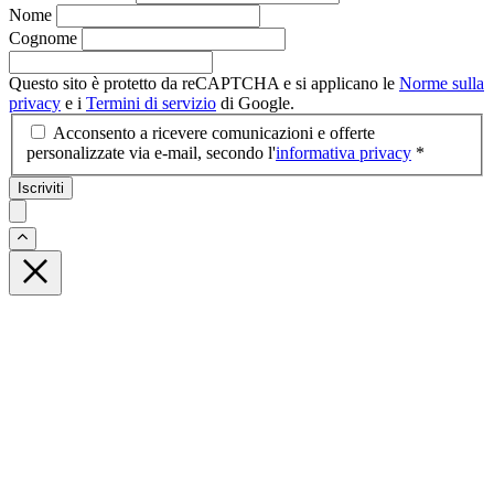
Nome
Cognome
Questo sito è protetto da reCAPTCHA e si applicano le
Norme sulla
privacy
e i
Termini di servizio
di Google.
Acconsento a ricevere comunicazioni e offerte
personalizzate via e-mail, secondo l'
informativa privacy
*
Iscriviti