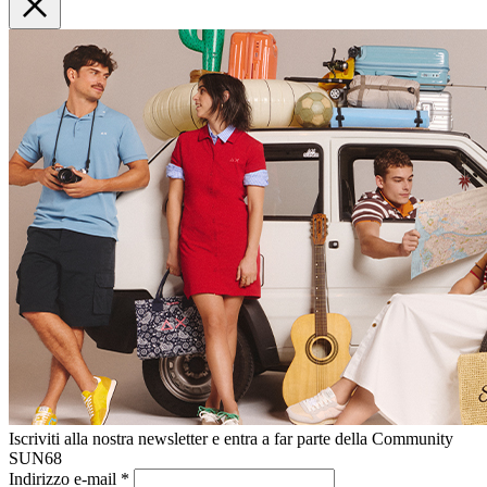
Iscriviti alla nostra newsletter e entra a far parte della Community
SUN68
Indirizzo e-mail
*