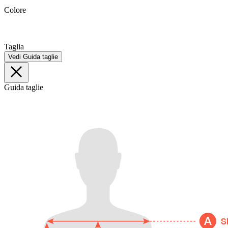
Colore
Taglia
Vedi Guida taglie
Guida taglie