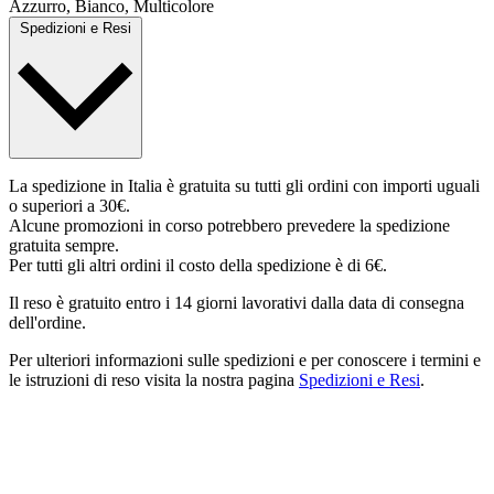
Azzurro, Bianco, Multicolore
Spedizioni e Resi
La spedizione in Italia è gratuita su tutti gli ordini con importi uguali
o superiori a 30€.
Alcune promozioni in corso potrebbero prevedere la spedizione
gratuita sempre.
Per tutti gli altri ordini il costo della spedizione è di 6€.
Il reso è gratuito entro i 14 giorni lavorativi dalla data di consegna
dell'ordine.
Per ulteriori informazioni sulle spedizioni e per conoscere i termini e
le istruzioni di reso visita la nostra pagina
Spedizioni e Resi
.