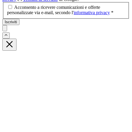
Acconsento a ricevere comunicazioni e offerte
personalizzate via e-mail, secondo l'
informativa privacy
*
Iscriviti