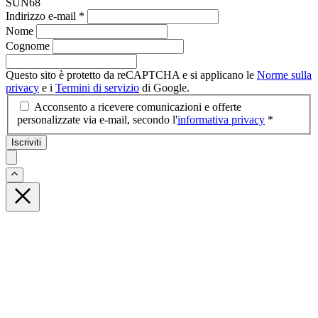
SUN68
Indirizzo e-mail
*
Nome
Cognome
Questo sito è protetto da reCAPTCHA e si applicano le
Norme sulla
privacy
e i
Termini di servizio
di Google.
Acconsento a ricevere comunicazioni e offerte
personalizzate via e-mail, secondo l'
informativa privacy
*
Iscriviti