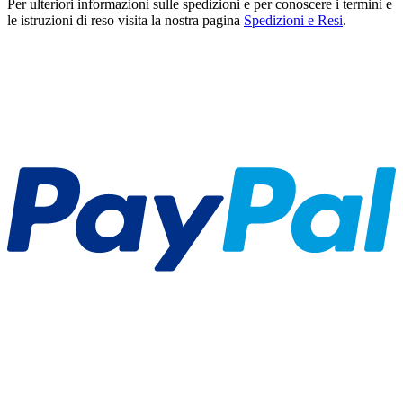
Per ulteriori informazioni sulle spedizioni e per conoscere i termini e
le istruzioni di reso visita la nostra pagina
Spedizioni e Resi
.