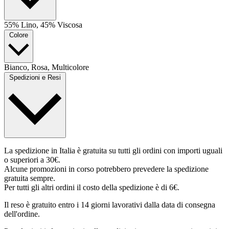
55% Lino, 45% Viscosa
Colore
Bianco, Rosa, Multicolore
Spedizioni e Resi
La spedizione in Italia è gratuita su tutti gli ordini con importi uguali
o superiori a 30€.
Alcune promozioni in corso potrebbero prevedere la spedizione
gratuita sempre.
Per tutti gli altri ordini il costo della spedizione è di 6€.
Il reso è gratuito entro i 14 giorni lavorativi dalla data di consegna
dell'ordine.