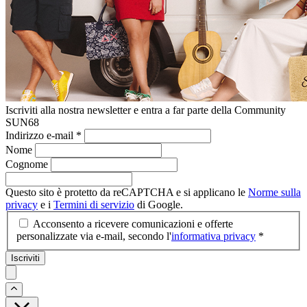
Iscriviti alla nostra newsletter e entra a far parte della Community
SUN68
Indirizzo e-mail
*
Nome
Cognome
Questo sito è protetto da reCAPTCHA e si applicano le
Norme sulla
privacy
e i
Termini di servizio
di Google.
Acconsento a ricevere comunicazioni e offerte
personalizzate via e-mail, secondo l'
informativa privacy
*
Iscriviti