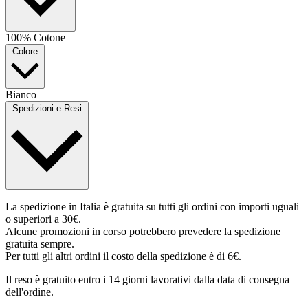
100% Cotone
Colore
Bianco
Spedizioni e Resi
La spedizione in Italia è gratuita su tutti gli ordini con importi uguali
o superiori a 30€.
Alcune promozioni in corso potrebbero prevedere la spedizione
gratuita sempre.
Per tutti gli altri ordini il costo della spedizione è di 6€.
Il reso è gratuito entro i 14 giorni lavorativi dalla data di consegna
dell'ordine.