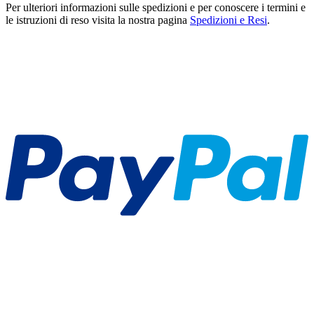
Per ulteriori informazioni sulle spedizioni e per conoscere i termini e
le istruzioni di reso visita la nostra pagina
Spedizioni e Resi
.