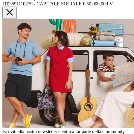
IT03591110279 - CAPITALE SOCIALE € 50.000,00 I.V.
Iscriviti alla nostra newsletter e entra a far parte della Community