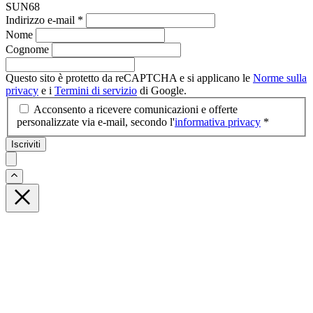
SUN68
Indirizzo e-mail
*
Nome
Cognome
Questo sito è protetto da reCAPTCHA e si applicano le
Norme sulla
privacy
e i
Termini di servizio
di Google.
Acconsento a ricevere comunicazioni e offerte
personalizzate via e-mail, secondo l'
informativa privacy
*
Iscriviti