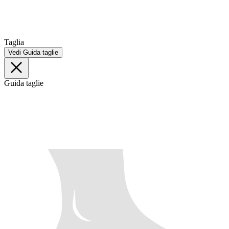
Taglia
Vedi Guida taglie
Guida taglie