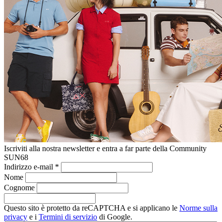
Iscriviti alla nostra newsletter e entra a far parte della Community
SUN68
Indirizzo e-mail
*
Nome
Cognome
Questo sito è protetto da reCAPTCHA e si applicano le
Norme sulla
privacy
e i
Termini di servizio
di Google.