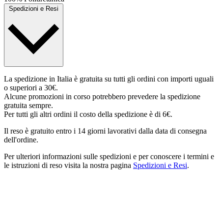
Spedizioni e Resi
La spedizione in Italia è gratuita su tutti gli ordini con importi uguali
o superiori a 30€.
Alcune promozioni in corso potrebbero prevedere la spedizione
gratuita sempre.
Per tutti gli altri ordini il costo della spedizione è di 6€.
Il reso è gratuito entro i 14 giorni lavorativi dalla data di consegna
dell'ordine.
Per ulteriori informazioni sulle spedizioni e per conoscere i termini e
le istruzioni di reso visita la nostra pagina
Spedizioni e Resi
.