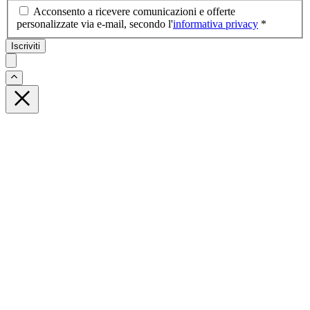
Acconsento a ricevere comunicazioni e offerte
personalizzate via e-mail, secondo l'
informativa privacy
*
Iscriviti