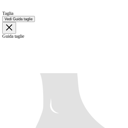
Taglia
Vedi Guida taglie
Guida taglie