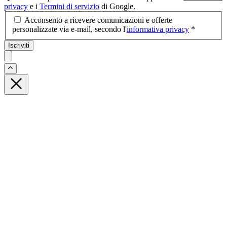
privacy
e i
Termini di servizio
di Google.
Acconsento a ricevere comunicazioni e offerte
personalizzate via e-mail, secondo l'
informativa privacy
*
Iscriviti