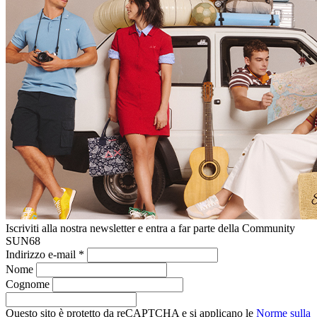
Iscriviti alla nostra newsletter e entra a far parte della Community
SUN68
Indirizzo e-mail
*
Nome
Cognome
Questo sito è protetto da reCAPTCHA e si applicano le
Norme sulla