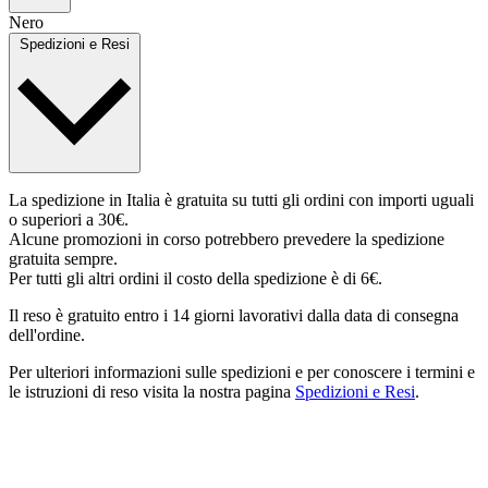
Nero
Spedizioni e Resi
La spedizione in Italia è gratuita su tutti gli ordini con importi uguali
o superiori a 30€.
Alcune promozioni in corso potrebbero prevedere la spedizione
gratuita sempre.
Per tutti gli altri ordini il costo della spedizione è di 6€.
Il reso è gratuito entro i 14 giorni lavorativi dalla data di consegna
dell'ordine.
Per ulteriori informazioni sulle spedizioni e per conoscere i termini e
le istruzioni di reso visita la nostra pagina
Spedizioni e Resi
.