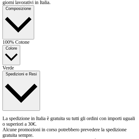
giorni lavorativi in Italia.
Composizione
100% Cotone
Colore
Verde
Spedizioni e Resi
La spedizione in Italia è gratuita su tutti gli ordini con importi uguali
o superiori a 30€.
Alcune promozioni in corso potrebbero prevedere la spedizione
gratuita sempre.