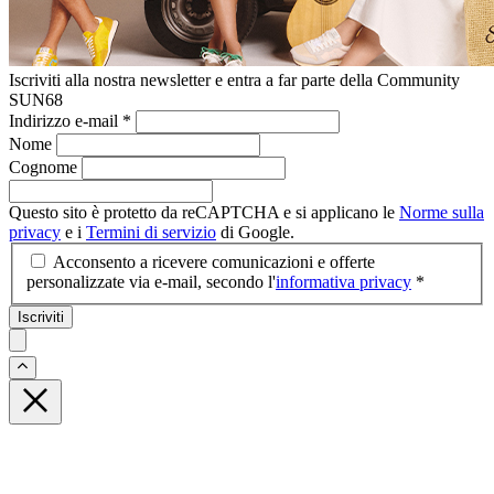
Iscriviti alla nostra newsletter e entra a far parte della Community
SUN68
Indirizzo e-mail
*
Nome
Cognome
Questo sito è protetto da reCAPTCHA e si applicano le
Norme sulla
privacy
e i
Termini di servizio
di Google.
Acconsento a ricevere comunicazioni e offerte
personalizzate via e-mail, secondo l'
informativa privacy
*
Iscriviti