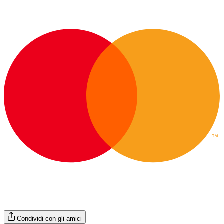
Condividi con gli amici