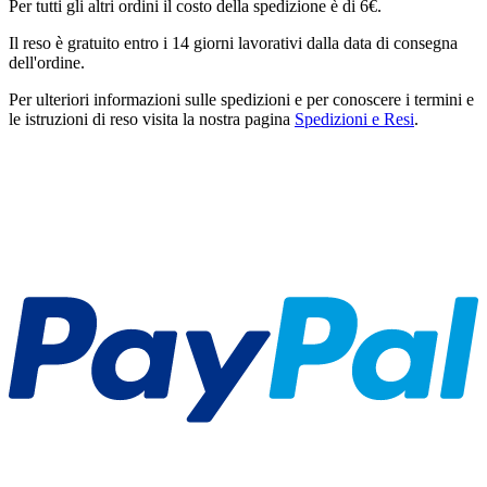
Per tutti gli altri ordini il costo della spedizione è di 6€.
Il reso è gratuito entro i 14 giorni lavorativi dalla data di consegna
dell'ordine.
Per ulteriori informazioni sulle spedizioni e per conoscere i termini e
le istruzioni di reso visita la nostra pagina
Spedizioni e Resi
.