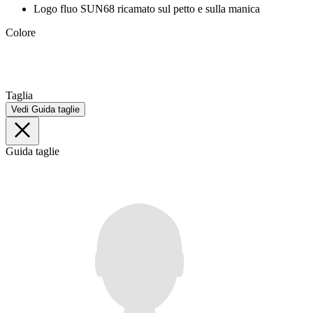
Logo fluo SUN68 ricamato sul petto e sulla manica
Colore
Taglia
Vedi Guida taglie
Guida taglie