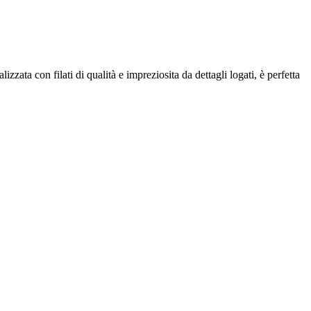
ata con filati di qualità e impreziosita da dettagli logati, è perfetta