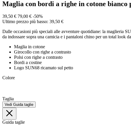
Maglia con bordi a righe in cotone bianco
39,50 €
79,00 €
-50%
Ultimo prezzo più basso: 39,50 €
Dalle occasioni più speciali alle avventure quotidiane: la maglieria SU
da indossare sopra una camicia e i pantaloni chino per un total look dall
Maglia in cotone
Girocollo con righe a contrasto
Polsi con righe a contrasto
Bordi a costine
Logo SUN68 ricamato sul petto
Colore
Taglia
Vedi Guida taglie
Guida taglie