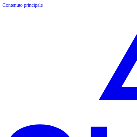
Contenuto principale