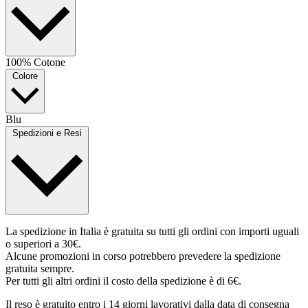
100% Cotone
Colore
Blu
Spedizioni e Resi
La spedizione in Italia è gratuita su tutti gli ordini con importi uguali
o superiori a 30€.
Alcune promozioni in corso potrebbero prevedere la spedizione
gratuita sempre.
Per tutti gli altri ordini il costo della spedizione è di 6€.
Il reso è gratuito entro i 14 giorni lavorativi dalla data di consegna