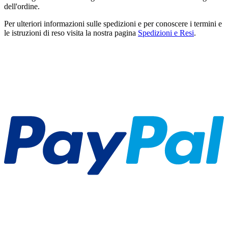
dell'ordine.
Per ulteriori informazioni sulle spedizioni e per conoscere i termini e
le istruzioni di reso visita la nostra pagina
Spedizioni e Resi
.