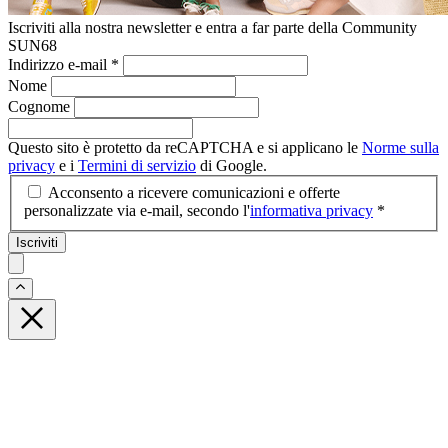
Iscriviti alla nostra newsletter e entra a far parte della Community
SUN68
Indirizzo e-mail
*
Nome
Cognome
Questo sito è protetto da reCAPTCHA e si applicano le
Norme sulla
privacy
e i
Termini di servizio
di Google.
Acconsento a ricevere comunicazioni e offerte
personalizzate via e-mail, secondo l'
informativa privacy
*
Iscriviti