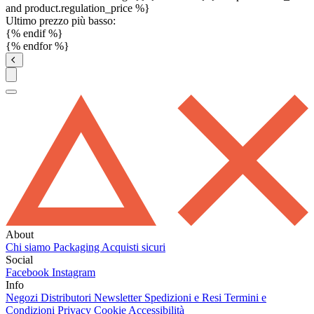
and product.regulation_price %}
Ultimo prezzo più basso:
{% endif %}
{% endfor %}
About
Chi siamo
Packaging
Acquisti sicuri
Social
Facebook
Instagram
Info
Negozi
Distributori
Newsletter
Spedizioni e Resi
Termini e
Condizioni
Privacy
Cookie
Accessibilità