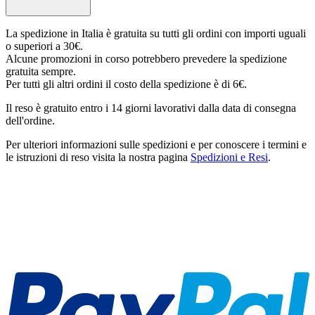
La spedizione in Italia è gratuita su tutti gli ordini con importi uguali
o superiori a 30€.
Alcune promozioni in corso potrebbero prevedere la spedizione
gratuita sempre.
Per tutti gli altri ordini il costo della spedizione è di 6€.
Il reso è gratuito entro i 14 giorni lavorativi dalla data di consegna
dell'ordine.
Per ulteriori informazioni sulle spedizioni e per conoscere i termini e
le istruzioni di reso visita la nostra pagina
Spedizioni e Resi
.