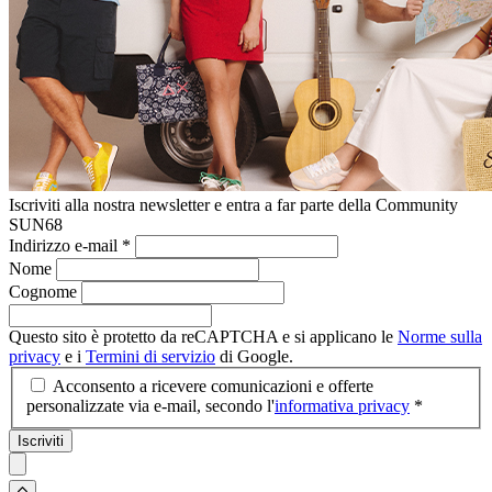
Iscriviti alla nostra newsletter e entra a far parte della Community
SUN68
Indirizzo e-mail
*
Nome
Cognome
Questo sito è protetto da reCAPTCHA e si applicano le
Norme sulla
privacy
e i
Termini di servizio
di Google.
Acconsento a ricevere comunicazioni e offerte
personalizzate via e-mail, secondo l'
informativa privacy
*
Iscriviti