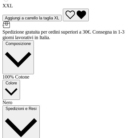
XXL
Aggiungi a carrello la taglia XL
Spedizione gratuita per ordini superiori a 30€. Consegna in 1-3
giorni lavorativi in Italia.
Composizione
100% Cotone
Colore
Nero
Spedizioni e Resi