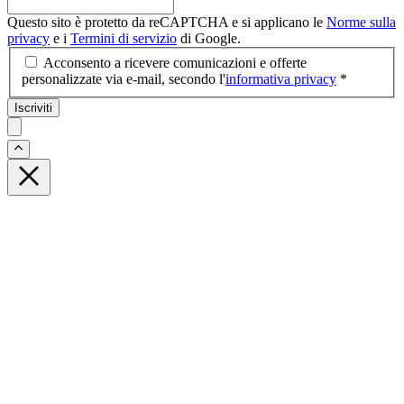
Questo sito è protetto da reCAPTCHA e si applicano le
Norme sulla
privacy
e i
Termini di servizio
di Google.
Acconsento a ricevere comunicazioni e offerte
personalizzate via e-mail, secondo l'
informativa privacy
*
Iscriviti