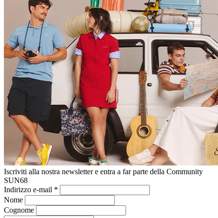
Iscriviti alla nostra newsletter e entra a far parte della Community
SUN68
Indirizzo e-mail
*
Nome
Cognome