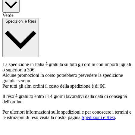
Verde
Spedizioni e Resi
La spedizione in Italia è gratuita su tutti gli ordini con importi uguali
o superiori a 30€.
Alcune promozioni in corso potrebbero prevedere la spedizione
gratuita sempre.
Per tutti gli altri ordini il costo della spedizione è di 6€.
Il reso è gratuito entro i 14 giorni lavorativi dalla data di consegna
dell'ordine.
Per ulteriori informazioni sulle spedizioni e per conoscere i termini e
le istruzioni di reso visita la nostra pagina
Spedizioni e Resi
.