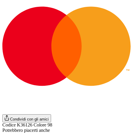
Condividi con gli amici
Codice K36126 Colore 98
Potrebbero piacerti anche