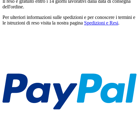
Il reso è gratuito entro i 14 giorni lavorativi dalla data di consegna
dell'ordine.
Per ulteriori informazioni sulle spedizioni e per conoscere i termini e
le istruzioni di reso visita la nostra pagina
Spedizioni e Resi
.