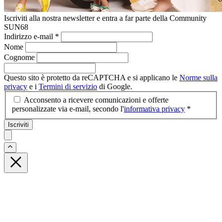
Iscriviti alla nostra newsletter e entra a far parte della Community
SUN68
Indirizzo e-mail
*
Nome
Cognome
Questo sito è protetto da reCAPTCHA e si applicano le
Norme sulla
privacy
e i
Termini di servizio
di Google.
Acconsento a ricevere comunicazioni e offerte
personalizzate via e-mail, secondo l'
informativa privacy
*
Iscriviti