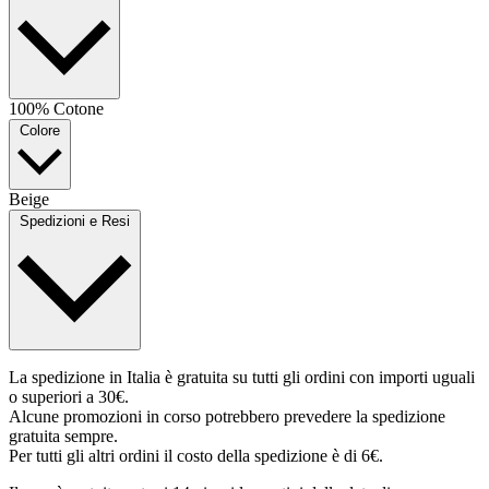
100% Cotone
Colore
Beige
Spedizioni e Resi
La spedizione in Italia è gratuita su tutti gli ordini con importi uguali
o superiori a 30€.
Alcune promozioni in corso potrebbero prevedere la spedizione
gratuita sempre.
Per tutti gli altri ordini il costo della spedizione è di 6€.