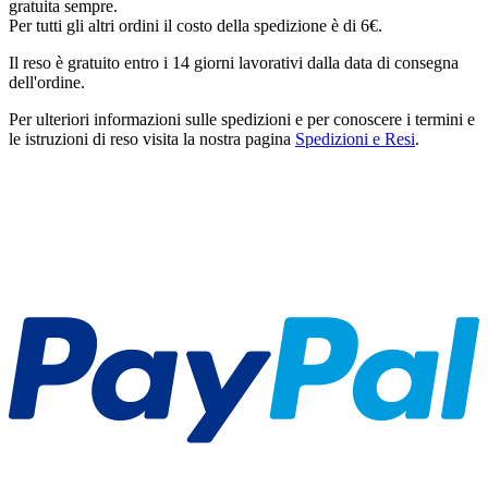
gratuita sempre.
Per tutti gli altri ordini il costo della spedizione è di 6€.
Il reso è gratuito entro i 14 giorni lavorativi dalla data di consegna
dell'ordine.
Per ulteriori informazioni sulle spedizioni e per conoscere i termini e
le istruzioni di reso visita la nostra pagina
Spedizioni e Resi
.