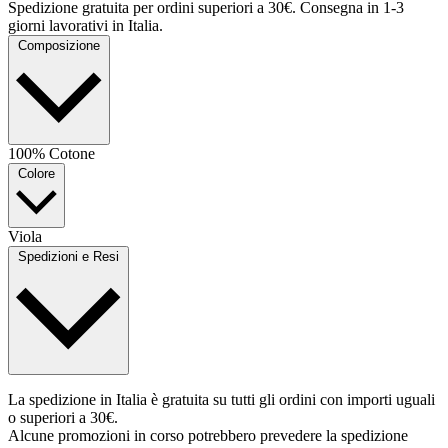
Spedizione gratuita per ordini superiori a 30€. Consegna in 1-3
giorni lavorativi in Italia.
Composizione
100% Cotone
Colore
Viola
Spedizioni e Resi
La spedizione in Italia è gratuita su tutti gli ordini con importi uguali
o superiori a 30€.
Alcune promozioni in corso potrebbero prevedere la spedizione