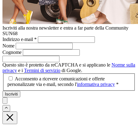
Iscriviti alla nostra newsletter e entra a far parte della Community
SUN68
Indirizzo e-mail
*
Nome
Cognome
Questo sito è protetto da reCAPTCHA e si applicano le
Norme sulla
privacy
e i
Termini di servizio
di Google.
Acconsento a ricevere comunicazioni e offerte
personalizzate via e-mail, secondo l'
informativa privacy
*
Iscriviti