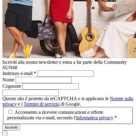
Iscriviti alla nostra newsletter e entra a far parte della Community
SUN68
Indirizzo e-mail
*
Nome
Cognome
Questo sito è protetto da reCAPTCHA e si applicano le
Norme sulla
privacy
e i
Termini di servizio
di Google.
Acconsento a ricevere comunicazioni e offerte
personalizzate via e-mail, secondo l'
informativa privacy
*
Iscriviti