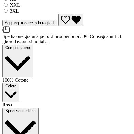
XXL
3XL
Aggiungi a carrello la taglia L
Spedizione gratuita per ordini superiori a 30€. Consegna in 1-3
giorni lavorativi in Italia.
Composizione
100% Cotone
Colore
Rosa
Spedizioni e Resi