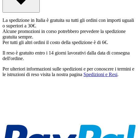
La spedizione in Italia è gratuita su tutti gli ordini con importi uguali
o superiori a 30€.
Alcune promozioni in corso potrebbero prevedere la spedizione
gratuita sempre.
Per tutti gli altri ordini il costo della spedizione è di 6€.
Il reso è gratuito entro i 14 giorni lavorativi dalla data di consegna
dell'ordine.
Per ulteriori informazioni sulle spedizioni e per conoscere i termini e
le istruzioni di reso visita la nostra pagina
Spedizioni e Resi
.