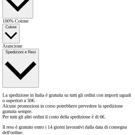
100% Cotone
Colore
Arancione
Spedizioni e Resi
La spedizione in Italia è gratuita su tutti gli ordini con importi uguali
o superiori a 30€.
Alcune promozioni in corso potrebbero prevedere la spedizione
gratuita sempre.
Per tutti gli altri ordini il costo della spedizione è di 6€.
Il reso è gratuito entro i 14 giorni lavorativi dalla data di consegna
dell'ordine.