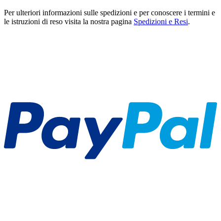
Per ulteriori informazioni sulle spedizioni e per conoscere i termini e
le istruzioni di reso visita la nostra pagina
Spedizioni e Resi
.