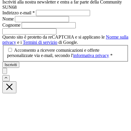
Iscriviti alla nostra newsletter e entra a far parte della Community
SUN68
Indirizzo e-mail
*
Nome
Cognome
Questo sito è protetto da reCAPTCHA e si applicano le
Norme sulla
privacy
e i
Termini di servizio
di Google.
Acconsento a ricevere comunicazioni e offerte
personalizzate via e-mail, secondo l'
informativa privacy
*
Iscriviti