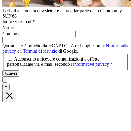
Iscriviti alla nostra newsletter e entra a far parte della Community
SUN68
Indirizzo e-mail
*
Nome
Cognome
Questo sito è protetto da reCAPTCHA e si applicano le
Norme sulla
privacy
e i
Termini di servizio
di Google.
Acconsento a ricevere comunicazioni e offerte
personalizzate via e-mail, secondo l'
informativa privacy
*
Iscriviti