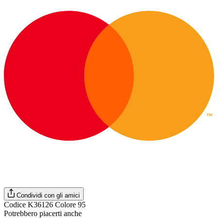
Condividi con gli amici
Codice K36126 Colore 95
Potrebbero piacerti anche