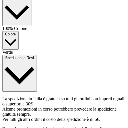
100% Cotone
Colore
Verde
Spedizioni e Resi
La spedizione in Italia è gratuita su tutti gli ordini con importi uguali
o superiori a 30€.
Alcune promozioni in corso potrebbero prevedere la spedizione
gratuita sempre.
Per tutti gli altri ordini il costo della spedizione è di 6€.