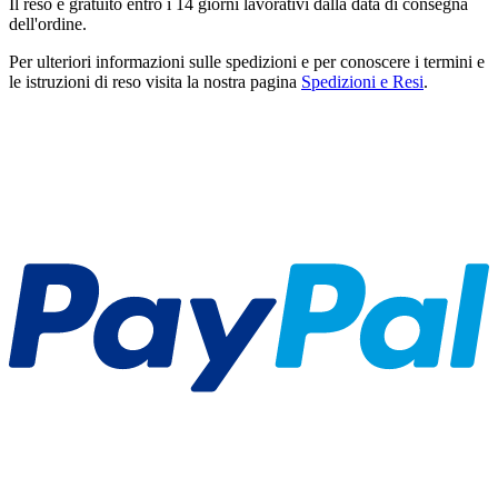
Il reso è gratuito entro i 14 giorni lavorativi dalla data di consegna
dell'ordine.
Per ulteriori informazioni sulle spedizioni e per conoscere i termini e
le istruzioni di reso visita la nostra pagina
Spedizioni e Resi
.