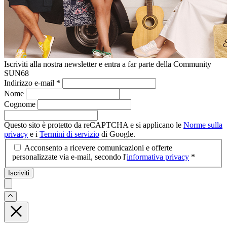
Iscriviti alla nostra newsletter e entra a far parte della Community
SUN68
Indirizzo e-mail
*
Nome
Cognome
Questo sito è protetto da reCAPTCHA e si applicano le
Norme sulla
privacy
e i
Termini di servizio
di Google.
Acconsento a ricevere comunicazioni e offerte
personalizzate via e-mail, secondo l'
informativa privacy
*
Iscriviti