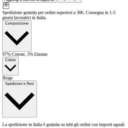
Spedizione gratuita per ordini superiori a 30€. Consegna in 1-3
giorni lavorativi in Italia.
Composizione
97% Cotone, 3% Elastan
Colore
Beige
Spedizioni e Resi
La spedizione in Italia è gratuita su tutti gli ordini con importi uguali