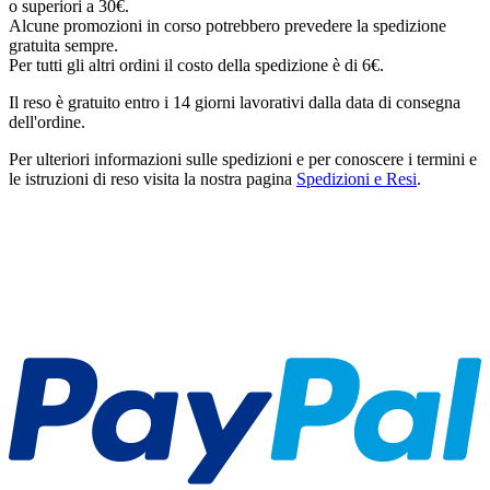
o superiori a 30€.
Alcune promozioni in corso potrebbero prevedere la spedizione
gratuita sempre.
Per tutti gli altri ordini il costo della spedizione è di 6€.
Il reso è gratuito entro i 14 giorni lavorativi dalla data di consegna
dell'ordine.
Per ulteriori informazioni sulle spedizioni e per conoscere i termini e
le istruzioni di reso visita la nostra pagina
Spedizioni e Resi
.