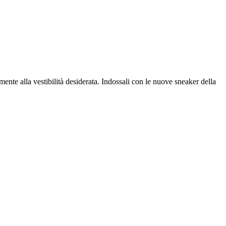
mente alla vestibilità desiderata. Indossali con le nuove sneaker della