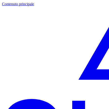
Contenuto principale