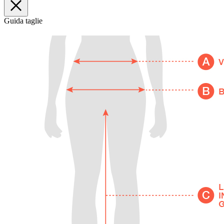
Guida taglie