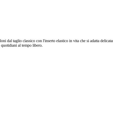
 dal taglio classico con l'inserto elastico in vita che si adatta delicata
 quotidiani al tempo libero.