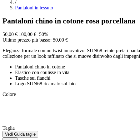
/
Pantaloni in tessuto
Pantaloni chino in cotone rosa porcellana
50,00 €
100,00 €
-50%
Ultimo prezzo più basso: 50,00 €
Eleganza formale con un twist innovativo. SUN68 reinterpreta i pantaloni
collezione per un look raffinato che si muove disinvolto dagli impegni
Pantaloni chino in cotone
Elastico con coulisse in vita
Tasche sui fianchi
Logo SUN68 ricamato sul lato
Colore
Taglia
Vedi Guida taglie