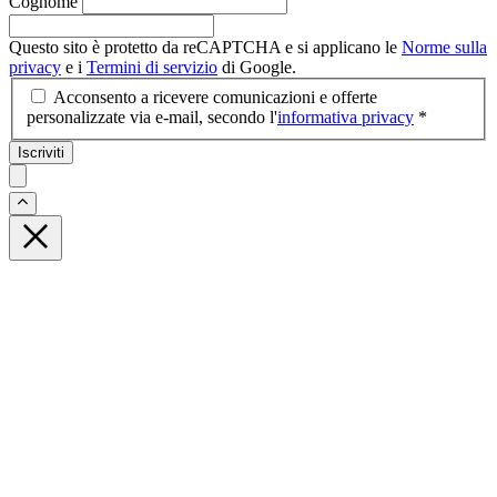
Cognome
Questo sito è protetto da reCAPTCHA e si applicano le
Norme sulla
privacy
e i
Termini di servizio
di Google.
Acconsento a ricevere comunicazioni e offerte
personalizzate via e-mail, secondo l'
informativa privacy
*
Iscriviti