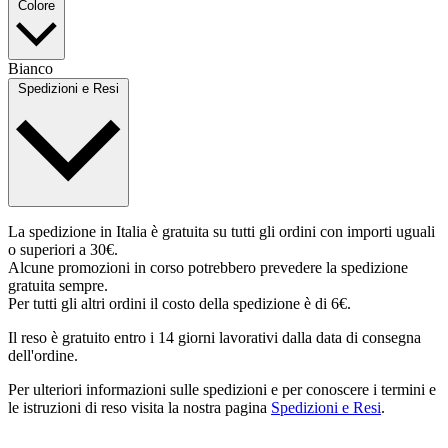
Colore
Bianco
Spedizioni e Resi
La spedizione in Italia è gratuita su tutti gli ordini con importi uguali
o superiori a 30€.
Alcune promozioni in corso potrebbero prevedere la spedizione
gratuita sempre.
Per tutti gli altri ordini il costo della spedizione è di 6€.
Il reso è gratuito entro i 14 giorni lavorativi dalla data di consegna
dell'ordine.
Per ulteriori informazioni sulle spedizioni e per conoscere i termini e
le istruzioni di reso visita la nostra pagina
Spedizioni e Resi
.