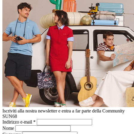
Iscriviti alla nostra newsletter e entra a far parte della Community
SUN68
Indirizzo e-mail
*
Nome