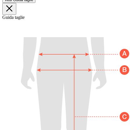
Guida taglie