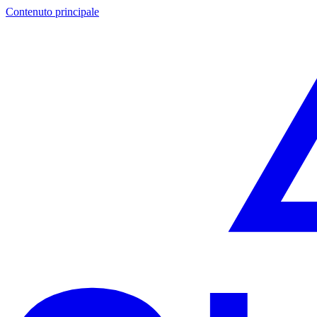
Contenuto principale