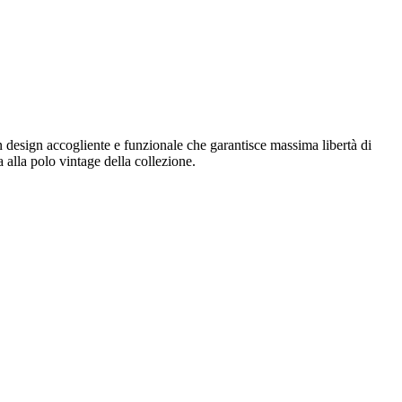
 design accogliente e funzionale che garantisce massima libertà di
alla polo vintage della collezione.