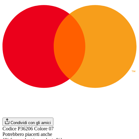
Condividi con gli amici
Codice P36206 Colore 07
Potrebbero piacerti anche