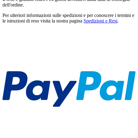
dell'ordine.
Per ulteriori informazioni sulle spedizioni e per conoscere i termini e
le istruzioni di reso visita la nostra pagina
Spedizioni e Resi
.