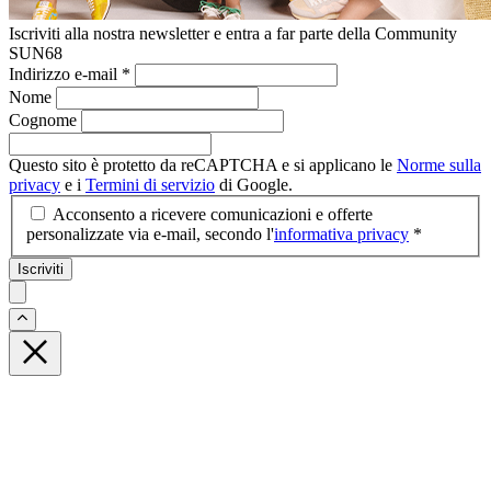
Iscriviti alla nostra newsletter e entra a far parte della Community
SUN68
Indirizzo e-mail
*
Nome
Cognome
Questo sito è protetto da reCAPTCHA e si applicano le
Norme sulla
privacy
e i
Termini di servizio
di Google.
Acconsento a ricevere comunicazioni e offerte
personalizzate via e-mail, secondo l'
informativa privacy
*
Iscriviti