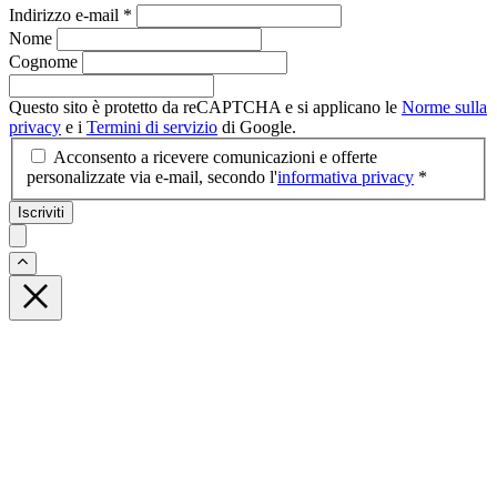
Indirizzo e-mail
*
Nome
Cognome
Questo sito è protetto da reCAPTCHA e si applicano le
Norme sulla
privacy
e i
Termini di servizio
di Google.
Acconsento a ricevere comunicazioni e offerte
personalizzate via e-mail, secondo l'
informativa privacy
*
Iscriviti