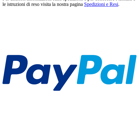
le istruzioni di reso visita la nostra pagina
Spedizioni e Resi
.