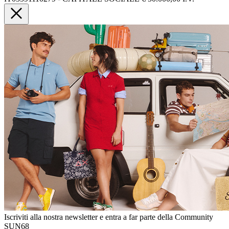
Iscriviti alla nostra newsletter e entra a far parte della Community
SUN68