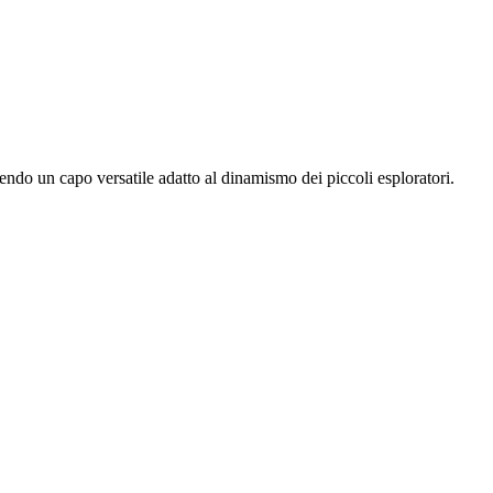
ndo un capo versatile adatto al dinamismo dei piccoli esploratori.