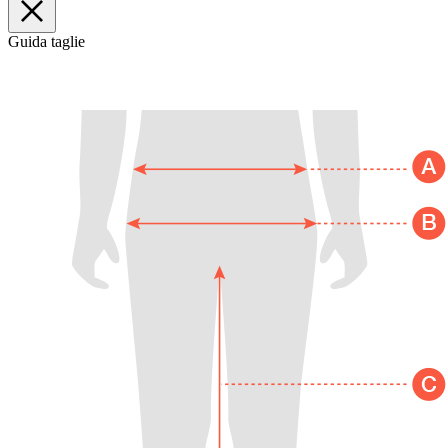
Guida taglie