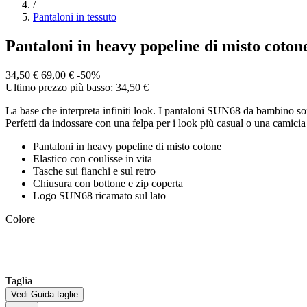
/
Pantaloni in tessuto
Pantaloni in heavy popeline di misto coto
34,50 €
69,00 €
-50%
Ultimo prezzo più basso: 34,50 €
La base che interpreta infiniti look. I pantaloni SUN68 da bambino so
Perfetti da indossare con una felpa per i look più casual o una camicia 
Pantaloni in heavy popeline di misto cotone
Elastico con coulisse in vita
Tasche sui fianchi e sul retro
Chiusura con bottone e zip coperta
Logo SUN68 ricamato sul lato
Colore
Taglia
Vedi Guida taglie