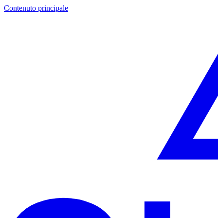
Contenuto principale