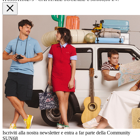
Iscriviti alla nostra newsletter e entra a far parte della Community
SUN68