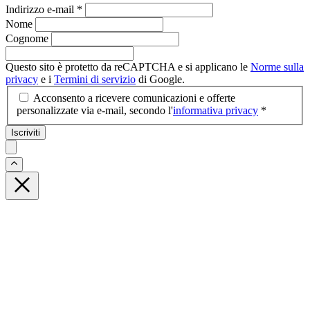
Indirizzo e-mail
*
Nome
Cognome
Questo sito è protetto da reCAPTCHA e si applicano le
Norme sulla
privacy
e i
Termini di servizio
di Google.
Acconsento a ricevere comunicazioni e offerte
personalizzate via e-mail, secondo l'
informativa privacy
*
Iscriviti