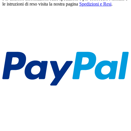
le istruzioni di reso visita la nostra pagina
Spedizioni e Resi
.