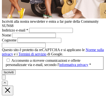
Iscriviti alla nostra newsletter e entra a far parte della Community
SUN68
Indirizzo e-mail
*
Nome
Cognome
Questo sito è protetto da reCAPTCHA e si applicano le
Norme sulla
privacy
e i
Termini di servizio
di Google.
Acconsento a ricevere comunicazioni e offerte
personalizzate via e-mail, secondo l'
informativa privacy
*
Iscriviti