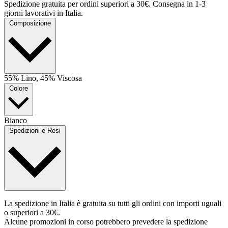
Spedizione gratuita per ordini superiori a 30€. Consegna in 1-3
giorni lavorativi in Italia.
Composizione
55% Lino, 45% Viscosa
Colore
Bianco
Spedizioni e Resi
La spedizione in Italia è gratuita su tutti gli ordini con importi uguali
o superiori a 30€.
Alcune promozioni in corso potrebbero prevedere la spedizione