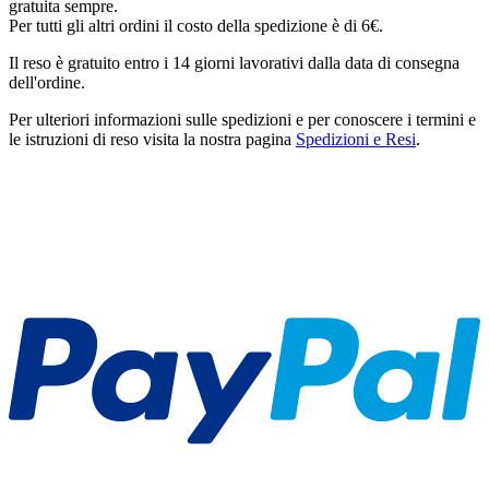
gratuita sempre.
Per tutti gli altri ordini il costo della spedizione è di 6€.
Il reso è gratuito entro i 14 giorni lavorativi dalla data di consegna
dell'ordine.
Per ulteriori informazioni sulle spedizioni e per conoscere i termini e
le istruzioni di reso visita la nostra pagina
Spedizioni e Resi
.