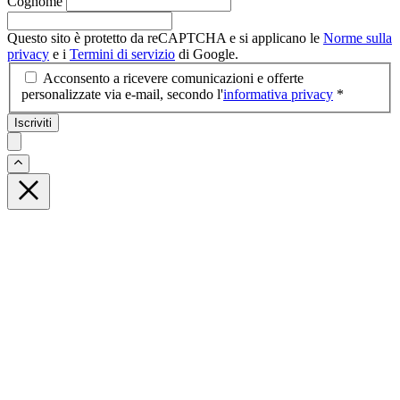
Cognome
Questo sito è protetto da reCAPTCHA e si applicano le
Norme sulla
privacy
e i
Termini di servizio
di Google.
Acconsento a ricevere comunicazioni e offerte
personalizzate via e-mail, secondo l'
informativa privacy
*
Iscriviti