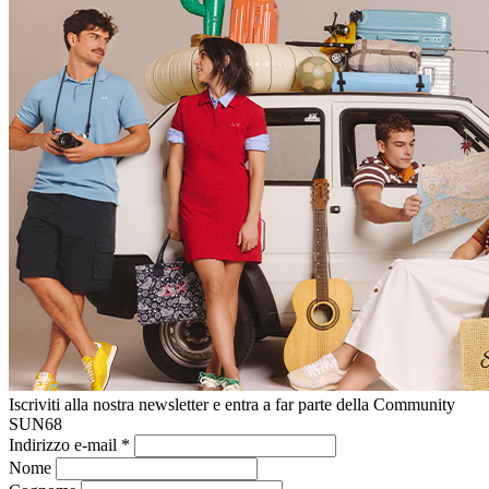
Iscriviti alla nostra newsletter e entra a far parte della Community
SUN68
Indirizzo e-mail
*
Nome