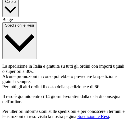
Colore
Beige
Spedizioni e Resi
La spedizione in Italia è gratuita su tutti gli ordini con importi uguali
o superiori a 30€.
Alcune promozioni in corso potrebbero prevedere la spedizione
gratuita sempre.
Per tutti gli altri ordini il costo della spedizione è di 6€.
Il reso è gratuito entro i 14 giorni lavorativi dalla data di consegna
dell'ordine.
Per ulteriori informazioni sulle spedizioni e per conoscere i termini e
le istruzioni di reso visita la nostra pagina
Spedizioni e Resi
.